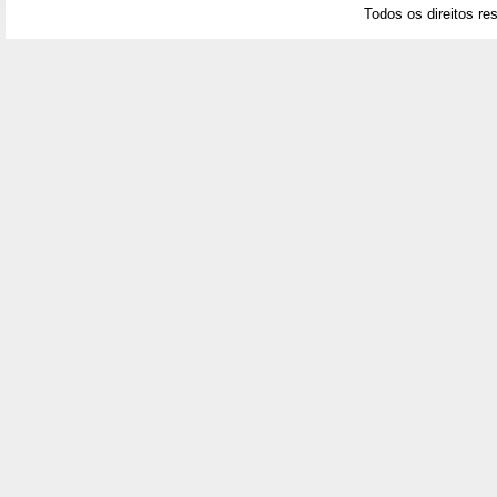
Todos os direitos re