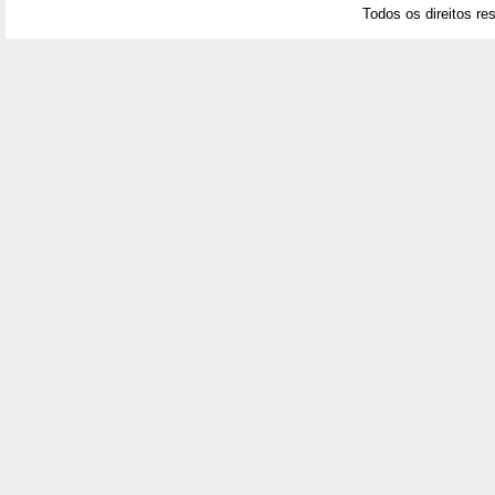
Todos os direitos re