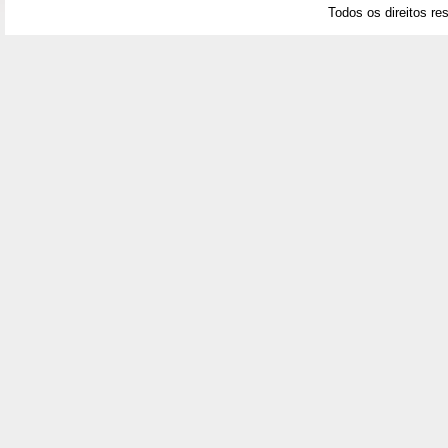
Todos os direitos re