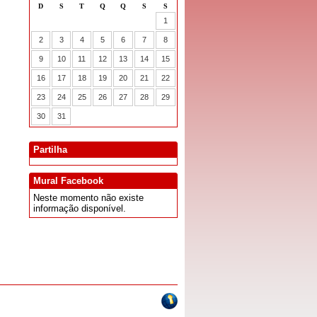
Partilha
Mural Facebook
Neste momento não existe
informação disponível.