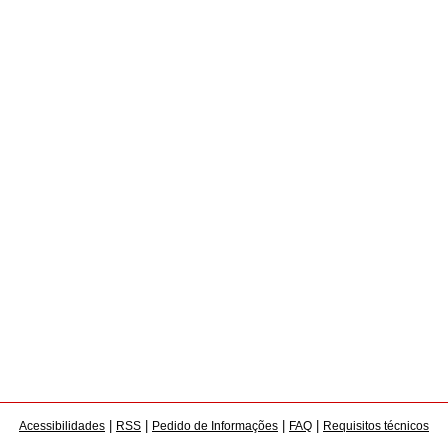
|
|
|
|
Acessibilidades
RSS
Pedido de Informações
FAQ
Requisitos técnicos