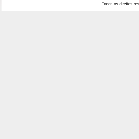
Todos os direitos re