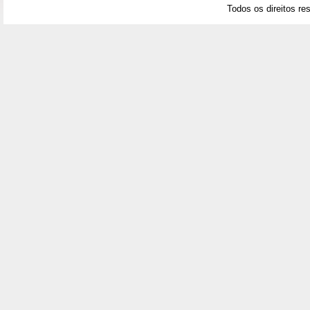
Todos os direitos re