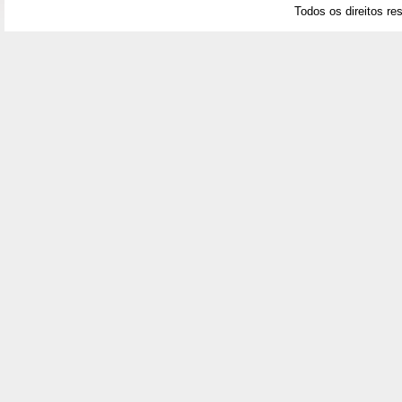
Todos os direitos re