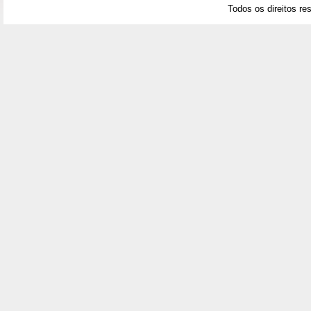
Todos os direitos re