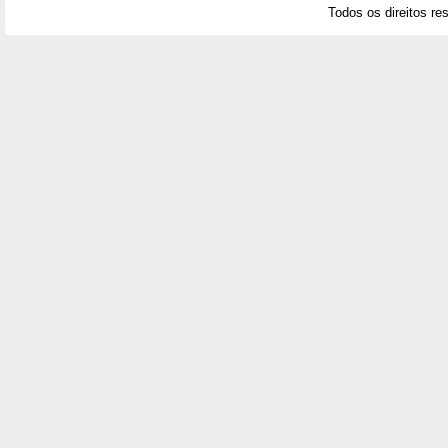
Todos os direitos re