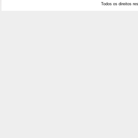
Todos os direitos re