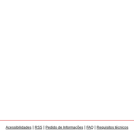
|
|
|
|
Acessibilidades
RSS
Pedido de Informações
FAQ
Requisitos técnicos