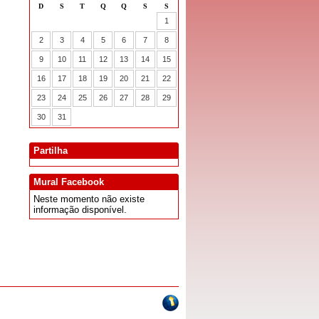
Partilha
Mural Facebook
Neste momento não existe
informação disponível.