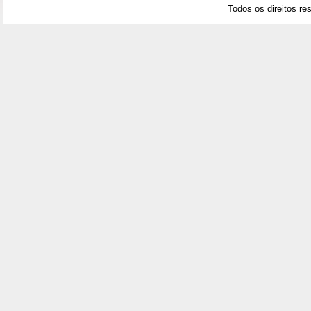
Todos os direitos re