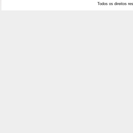
Todos os direitos re