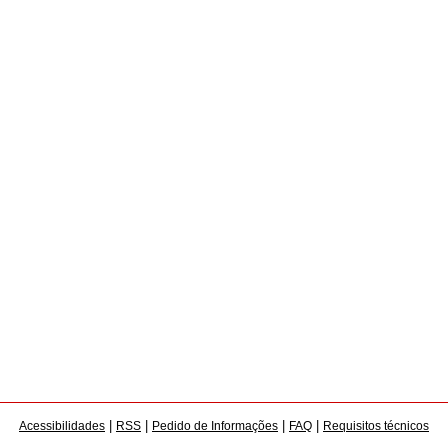
|
|
|
|
Acessibilidades
RSS
Pedido de Informações
FAQ
Requisitos técnicos