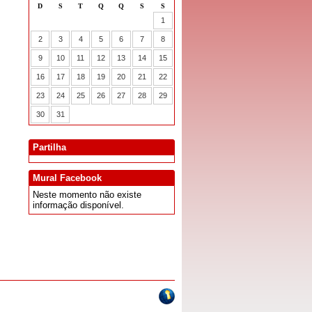
Partilha
Mural Facebook
Neste momento não existe
informação disponível.