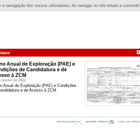
 a navegação dos nossos utilizadores. Ao navegar no site estará a consentir
taque
no Anual de Exploração (PAE) e
dições de Candidatura e de
esso à ZCM
e Junho de 2022
o Anual de Exploração (PAE) e Condições
andidatura e de Acesso à ZCM