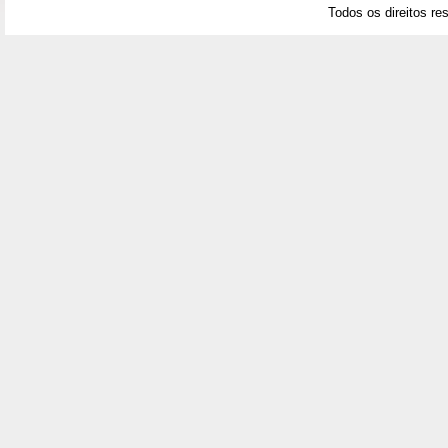
Todos os direitos re