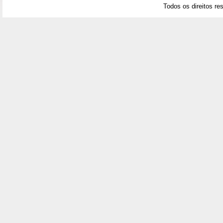
Todos os direitos re