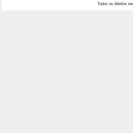
Todos os direitos re