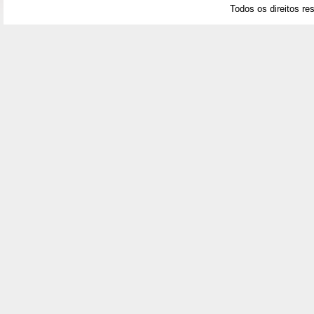
Todos os direitos re