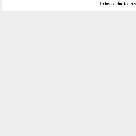
Todos os direitos re