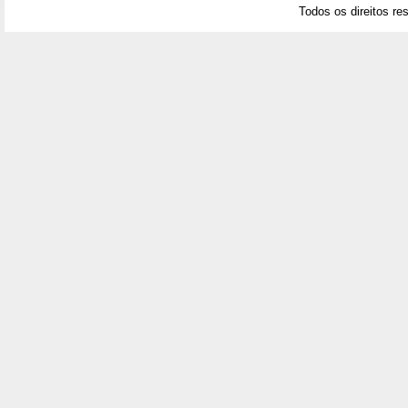
Todos os direitos re