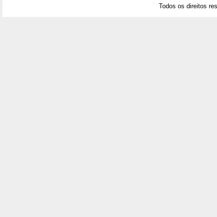
Todos os direitos re