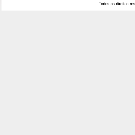
Todos os direitos re