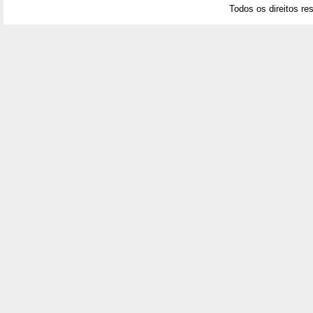
Todos os direitos re