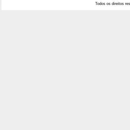
Todos os direitos re