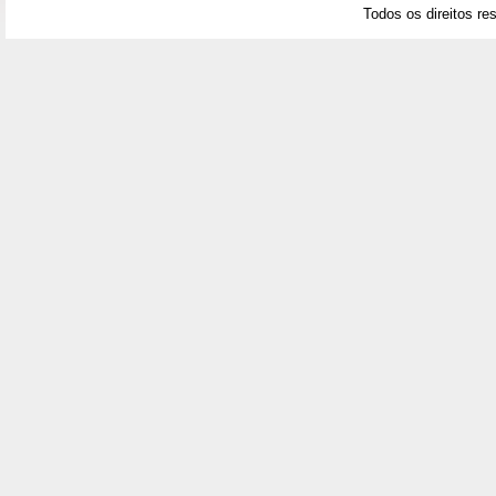
Todos os direitos re