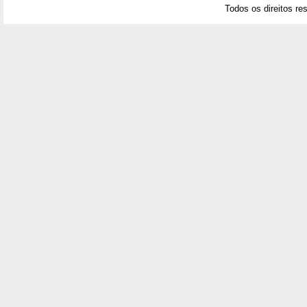
Todos os direitos re