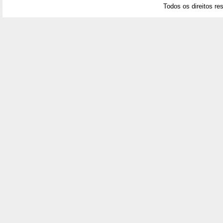
Todos os direitos re