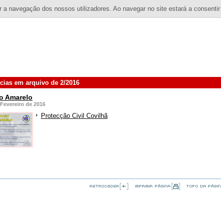
 a navegação dos nossos utilizadores. Ao navegar no site estará a consentir
ícias em arquivo de 2/2016
o Amarelo
 Fevereiro de 2016
Protecção Civil Covilhã