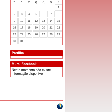
Partilha
Mural Facebook
Neste momento não existe
informação disponível.