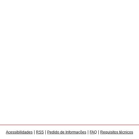
|
|
|
|
Acessibilidades
RSS
Pedido de Informações
FAQ
Requisitos técnicos