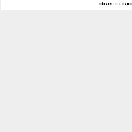
Todos os direitos re