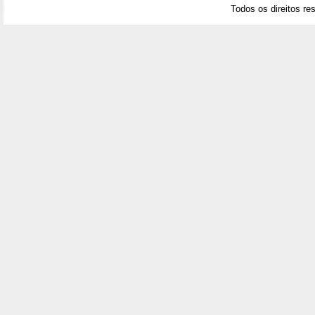
Todos os direitos re