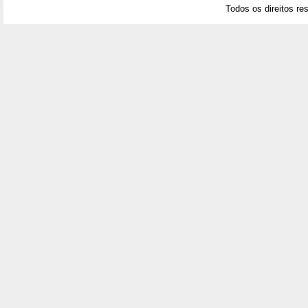
Todos os direitos re